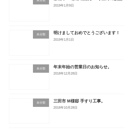
未分類
2019年1月9日
明けましておめでとうございます！
未分類
2019年1月1日
年末年始の営業日のお知らせ。
未分類
2018年12月28日
三田市 M様邸 手すり工事。
未分類
2018年10月28日