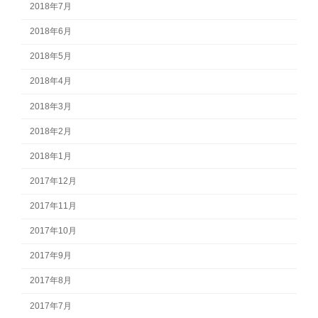
2018年7月
2018年6月
2018年5月
2018年4月
2018年3月
2018年2月
2018年1月
2017年12月
2017年11月
2017年10月
2017年9月
2017年8月
2017年7月