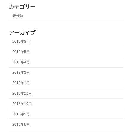
カテゴリー
未分類
アーカイブ
2019年8月
2019年5月
2019年4月
2019年3月
2019年1月
2018年12月
2018年10月
2018年9月
2018年8月