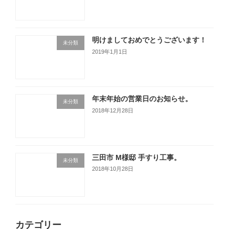
明けましておめでとうございます！
未分類
2019年1月1日
年末年始の営業日のお知らせ。
未分類
2018年12月28日
三田市 M様邸 手すり工事。
未分類
2018年10月28日
カテゴリー