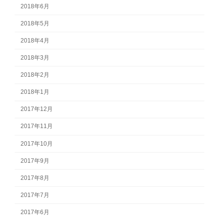
2018年6月
2018年5月
2018年4月
2018年3月
2018年2月
2018年1月
2017年12月
2017年11月
2017年10月
2017年9月
2017年8月
2017年7月
2017年6月