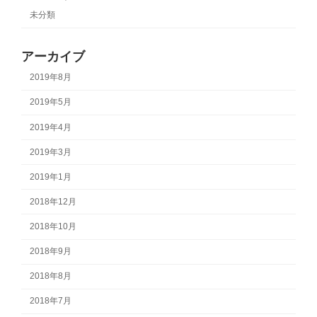
未分類
アーカイブ
2019年8月
2019年5月
2019年4月
2019年3月
2019年1月
2018年12月
2018年10月
2018年9月
2018年8月
2018年7月