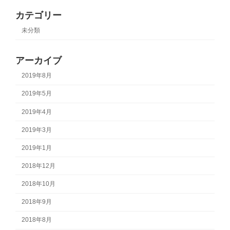
カテゴリー
未分類
アーカイブ
2019年8月
2019年5月
2019年4月
2019年3月
2019年1月
2018年12月
2018年10月
2018年9月
2018年8月