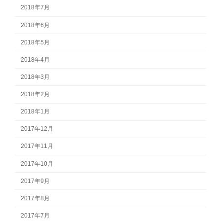
2018年7月
2018年6月
2018年5月
2018年4月
2018年3月
2018年2月
2018年1月
2017年12月
2017年11月
2017年10月
2017年9月
2017年8月
2017年7月